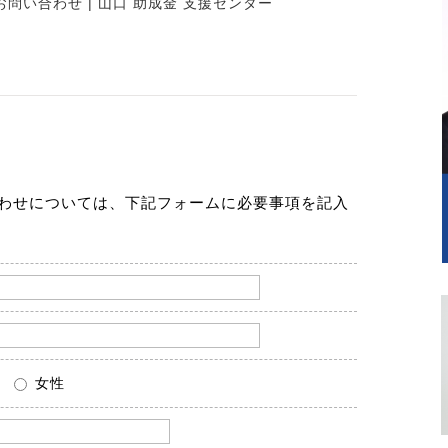
お問い合わせ | 山口 助成金 支援センター
わせについては、下記フォームに必要事項を記入
女性