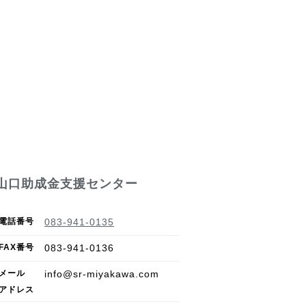
山口助成金支援センター
電話番号
083-941-0135
FAX
番号
083-941-0136
メール
info@sr-miyakawa.com
アドレス