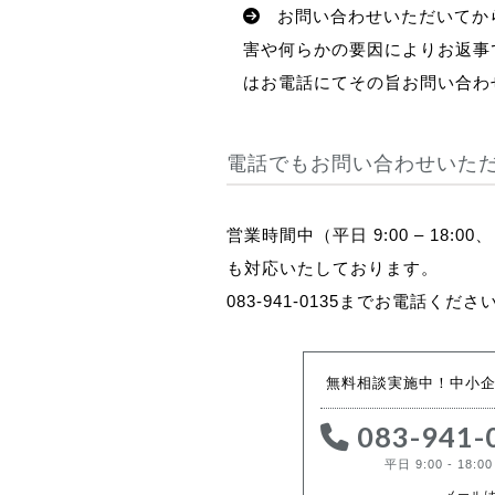
お問い合わせいただいてか
害や何らかの要因によりお返事
はお電話にてその旨お問い合わ
電話でもお問い合わせいた
営業時間中（平日 9:00 – 1
も対応いたしております。
083-941-0135までお電話くださ
無料相談実施中！中小
083-941-
平日 9:00 - 18:00
メール