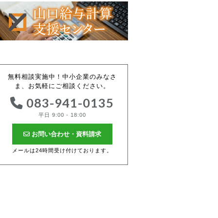
無料相談実施中！中小企業のみなさ
ま、お気軽にご相談ください。
083-941-0135
平日 9:00 - 18:00
お問い合わせ・資料請求
メールは24時間受け付けております。