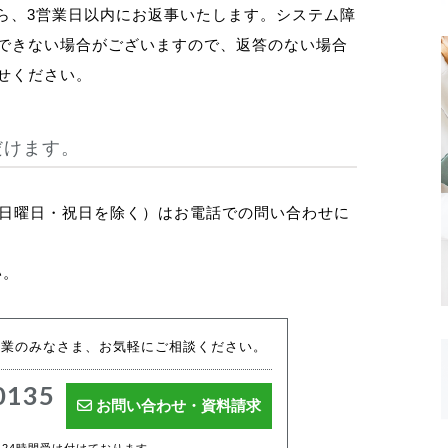
ら、3営業日以内にお返事いたします。システム障
できない場合がございますので、返答のない場合
せください。
だけます。
8:00、日曜日・祝日を除く）はお電話での問い合わせに
い。
企業のみなさま、お気軽にご相談ください。
0135
お問い合わせ・資料請求
は24時間受け付けております。