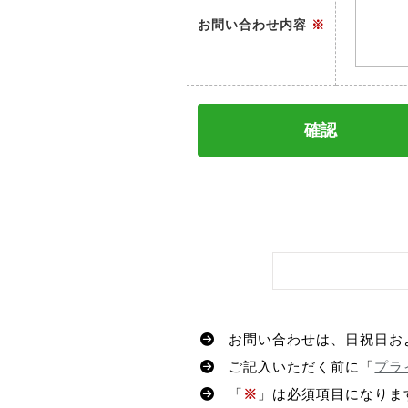
お問い合わせ内容
※
お問い合わせは、日祝日お
ご記入いただく前に「
プラ
「
※
」は必須項目になりま