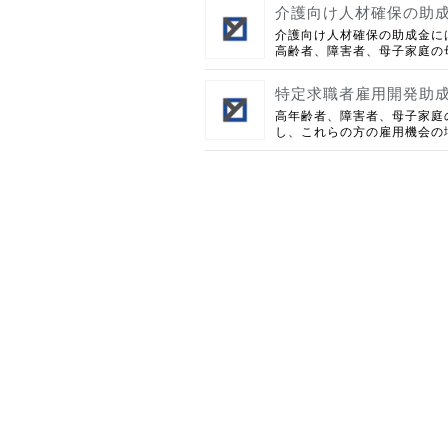
介護向け人材確保の助
介護向け人材確保の助成金に
高齢者、障害者、母子家庭の母
特定求職者雇用開発助
高年齢者、障害者、母子家庭
し、これらの方の雇用機会の増