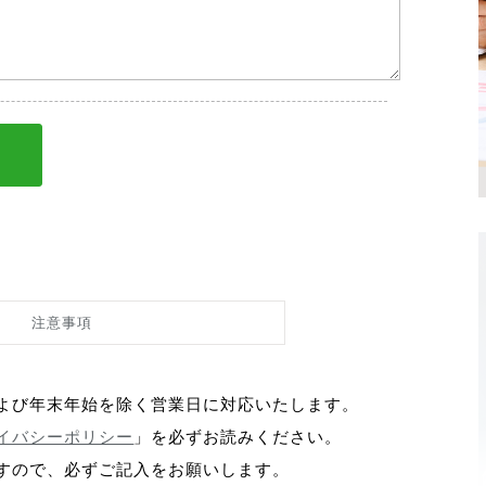
注意事項
よび年末年始を除く営業日に対応いたします。
イバシーポリシー
」を必ずお読みください。
すので、必ずご記入をお願いします。