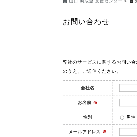
山口 助成金 支援センター
>
お問い合わせ
弊社のサービスに関するお問い合
のうえ、ご送信ください。
会社名
お名前
※
性別
男性
メールアドレス
※