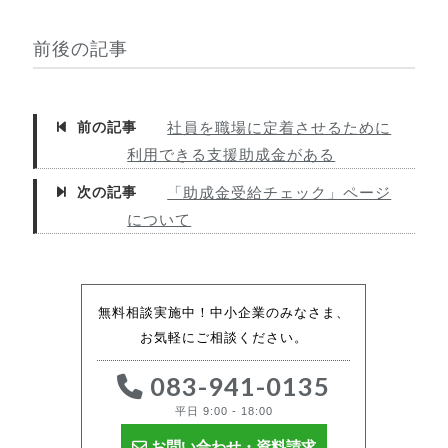
前後の記事
前の記事
社員を職場に定着させるために
利用できる支援助成金がある
次の記事
「助成金受給チェック」ページ
について
無料相談実施中！中小企業のみなさま、
お気軽にご相談ください。
083-941-0135
平日 9:00 - 18:00
お問い合わせ・資料請求