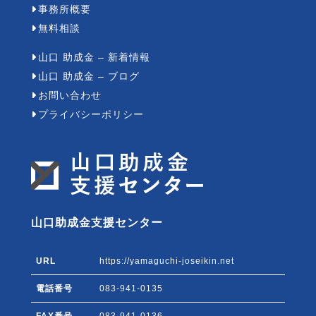
事務所概要
無料相談
山口 助成金 – 新着情報
山口 助成金 – ブログ
お問い合わせ
プライバシーポリシー
山口助成金支援センター
URL
https://yamaguchi-joseikin.net
電話番号
083-941-0135
FAX番号
083-941-0136