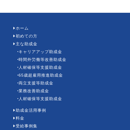
ホーム
初めての方
主な助成金
キャリアアップ助成金
時間外労働等改善助成金
人材確保等支援助成金
65歳超雇用推進助成金
両立支援等助成金
業務改善助成金
人材確保等支援助成金
助成金活用事例
料金
受給事例集