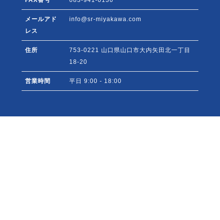
メールアド
info@sr-miyakawa.com
レス
住所
753-0221
山口県
山口市
大内矢田北一丁目
18-20
営業時間
平日 9:00 - 18:00