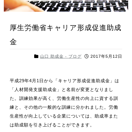
厚生労働省キャリア形成促進助成
金
山口 助成金 - ブログ
2017年5月12日
平成29年4月1日から「キャリア形成促進助成金」は
「人材開発支援助成金」と名前が変更となりまし
た。訓練効果が高く、労働生産性の向上に資する訓
練と、その他の一般的な訓練に分かれました。労働
生産性が向上している企業については、助成率また
は助成額を引き上げることができます。