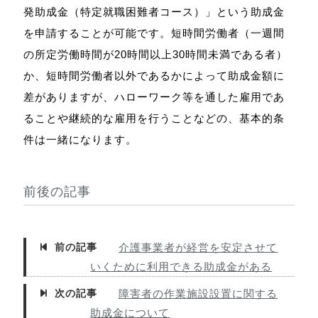
発助成金（特定就職困難者コース）」という助成金
を申請することが可能です。短時間労働者（一週間
の所定労働時間が20時間以上30時間未満である者）
か、短時間労働者以外であるかによって助成金額に
差がありますが、ハローワーク等を通した雇用であ
ることや継続的な雇用を行うことなどの、基本的条
件は一緒になります。
前後の記事
前の記事
介護事業者が経営を安定させて
いくために利用できる助成金がある
次の記事
障害者の作業施設設置に関する
助成金について