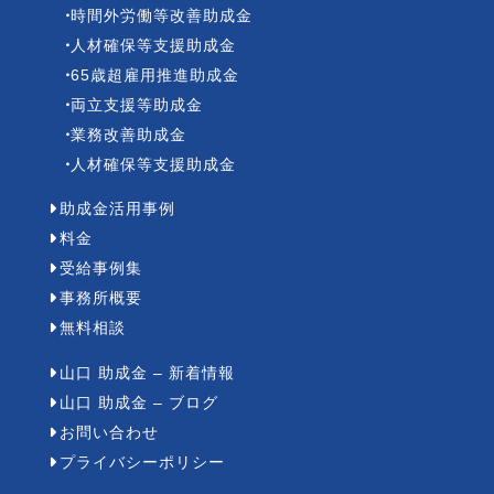
時間外労働等改善助成金
人材確保等支援助成金
65歳超雇用推進助成金
両立支援等助成金
業務改善助成金
人材確保等支援助成金
助成金活用事例
料金
受給事例集
事務所概要
無料相談
山口 助成金 – 新着情報
山口 助成金 – ブログ
お問い合わせ
プライバシーポリシー