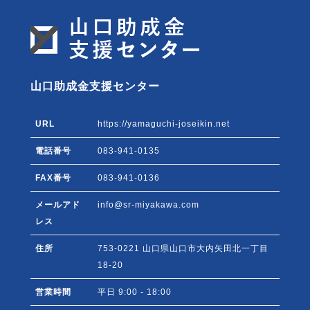
山口助成金支援センター
URL
https://yamaguchi-joseikin.net
電話番号
083-941-0135
FAX番号
083-941-0136
メールアド
info@sr-miyakawa.com
レス
住所
753-0221
山口県
山口市
大内矢田北一丁目
18-20
営業時間
平日 9:00 - 18:00