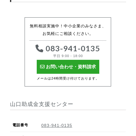
無料相談実施中！中小企業のみなさま、
お気軽にご相談ください。
083-941-0135
平日 9:00 - 18:00
お問い合わせ・資料請求
メールは24時間受け付けております。
山口助成金支援センター
電話番号
083-941-0135